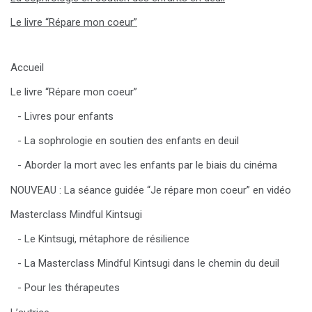
Le livre “Répare mon coeur”
Accueil
Le livre “Répare mon coeur”
Livres pour enfants
La sophrologie en soutien des enfants en deuil
Aborder la mort avec les enfants par le biais du cinéma
NOUVEAU : La séance guidée “Je répare mon coeur” en vidéo
Masterclass Mindful Kintsugi
Le Kintsugi, métaphore de résilience
La Masterclass Mindful Kintsugi dans le chemin du deuil
Pour les thérapeutes