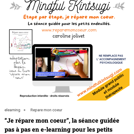
elearning
Repare mon coeur
“Je répare mon coeur”, la séance guidée
pas à pas en e-learning pour les petits