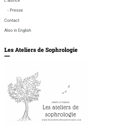
L’autrice
Presse
Contact
Also in English
Les Ateliers de Sophrologie