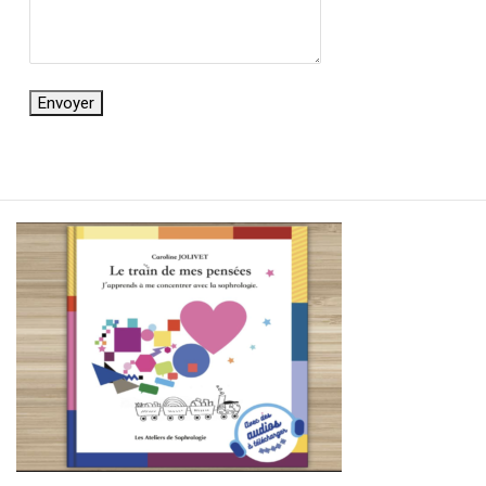
Envoyer