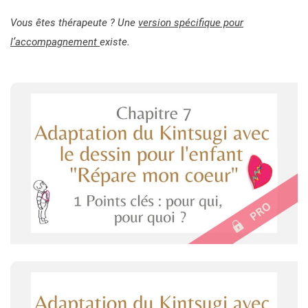
Vous êtes thérapeute ? Une
version spécifique pour
l’accompagnement
existe.