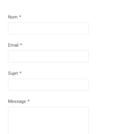
Nom
*
Email
*
Sujet
*
Message
*