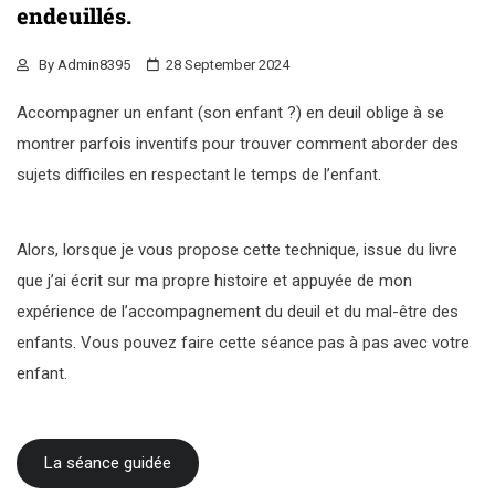
endeuillés.
By
Admin8395
28 September 2024
Accompagner un enfant (son enfant ?) en deuil oblige à se
montrer parfois inventifs pour trouver comment aborder des
sujets difficiles en respectant le temps de l’enfant.
Alors, lorsque je vous propose cette technique, issue du livre
que j’ai écrit sur ma propre histoire et appuyée de mon
expérience de l’accompagnement du deuil et du mal-être des
enfants. Vous pouvez faire cette séance pas à pas avec votre
enfant.
La séance guidée