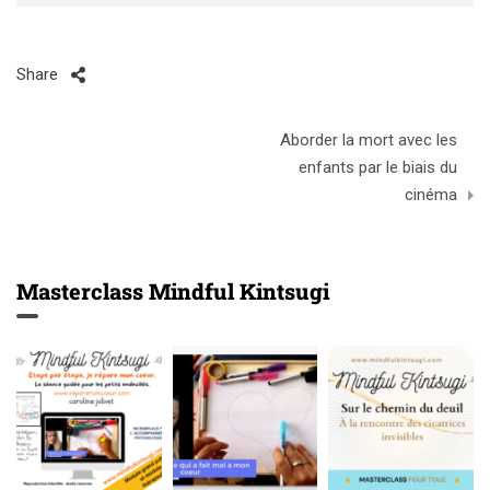
Share
Post
Aborder la mort avec les
navigation
enfants par le biais du
cinéma
Masterclass Mindful Kintsugi