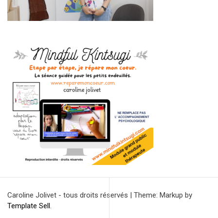
Caroline Jolivet - tous droits réservés
|
Theme: Markup by
Template Sell
.