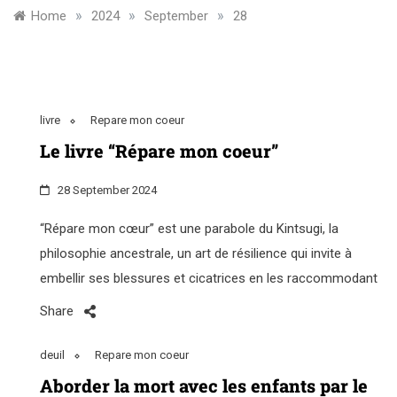
»
»
»
Home
2024
September
28
livre
Repare mon coeur
Le livre “Répare mon coeur”
28 September 2024
“Répare mon cœur” est une parabole du Kintsugi, la
philosophie ancestrale, un art de résilience qui invite à
embellir ses blessures et cicatrices en les raccommodant
Share
deuil
Repare mon coeur
Aborder la mort avec les enfants par le