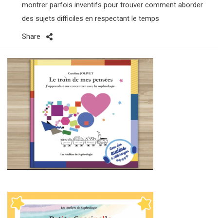
montrer parfois inventifs pour trouver comment aborder
des sujets difficiles en respectant le temps
Share