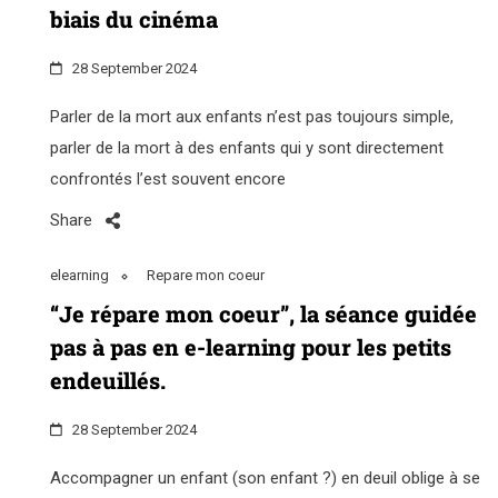
biais du cinéma
28 September 2024
Parler de la mort aux enfants n’est pas toujours simple,
parler de la mort à des enfants qui y sont directement
confrontés l’est souvent encore
Share
elearning
Repare mon coeur
“Je répare mon coeur”, la séance guidée
pas à pas en e-learning pour les petits
endeuillés.
28 September 2024
Accompagner un enfant (son enfant ?) en deuil oblige à se