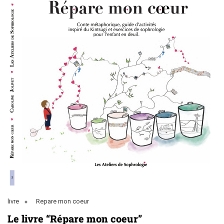
livre
Repare mon coeur
Le livre “Répare mon coeur”