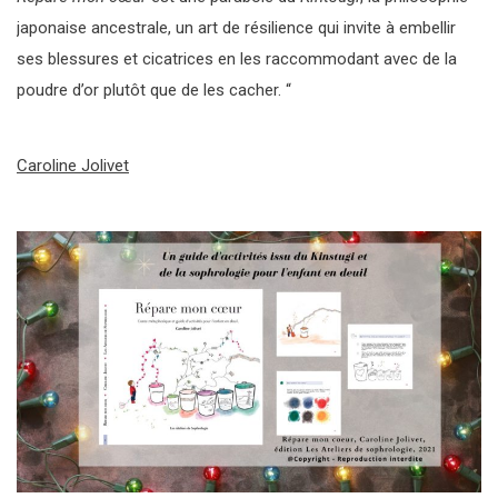
japonaise ancestrale, un art de résilience qui invite à embellir
ses blessures et cicatrices en les raccommodant avec de la
poudre d’or plutôt que de les cacher. “
Caroline Jolivet