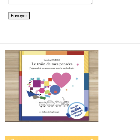
Envoyer