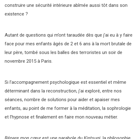
construire une sécurité intérieure abîmée aussi tôt dans son
existence ?
Autant de questions qui m’ont taraudée dès que j’ai eu à y faire
face pour mes enfants âgés de 2 et 6 ans à la mort brutale de
leur père, tombé sous les balles des terroristes un soir de
novembre 2015 à Paris.
Si l’accompagnement psychologique est essentiel et même
déterminant dans la reconstruction, j’ai exploré, entre nos
séances, nombre de solutions pour aider et apaiser mes
enfants, au point de me former à la méditation, la sophrologie
et l’hypnose et finalement en faire mon nouveau métier.
Répare mon cœur
est une parabole du
Kintsugi
, la philosophie