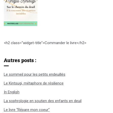
<h2 class="widget-title">Commander le livre</h2>
Autres posts :
Le sommeil pour les petits endeuillés
Le Kintsugi, métaphore de résilience
In English
La sophrologie en soutien des enfants en deuil
Le livre “Répare mon coeur”