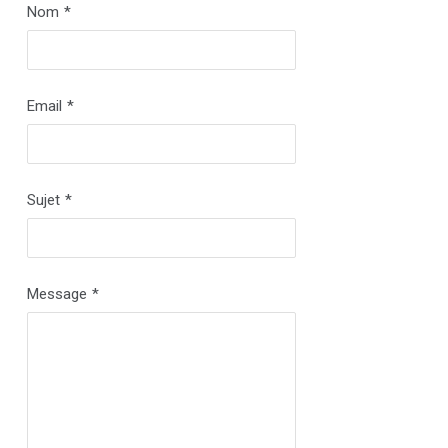
Nom
*
Email
*
Sujet
*
Message
*