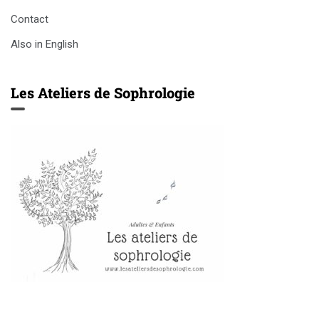
Contact
Also in English
Les Ateliers de Sophrologie