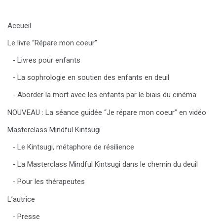
Accueil
Le livre “Répare mon coeur”
Livres pour enfants
La sophrologie en soutien des enfants en deuil
Aborder la mort avec les enfants par le biais du cinéma
NOUVEAU : La séance guidée “Je répare mon coeur” en vidéo
Masterclass Mindful Kintsugi
Le Kintsugi, métaphore de résilience
La Masterclass Mindful Kintsugi dans le chemin du deuil
Pour les thérapeutes
L’autrice
Presse