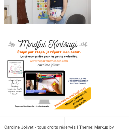
Caroline Jolivet - tous droits réservés
|
Theme: Markup by