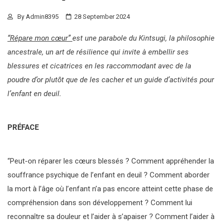
By
Admin8395
28 September 2024
“Répare mon cœur”
est une parabole du Kintsugi, la philosophie
ancestrale, un art de résilience qui invite à embellir ses
blessures et cicatrices en les raccommodant avec de la
poudre d’or plutôt que de les cacher et un guide d’activités pour
l’enfant en deuil.
P
RÉFACE
“Peut-on réparer les cœurs blessés ? Comment appréhender la
souffrance psychique de l’enfant en deuil ? Comment aborder
la mort à l’âge où l’enfant n’a pas encore atteint cette phase de
compréhension dans son développement ? Comment lui
reconnaître sa douleur et l’aider à s’apaiser ? Comment l’aider à